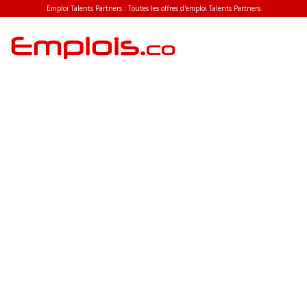
Emploi Talents Partners : Toutes les offres d'emploi Talents Partners