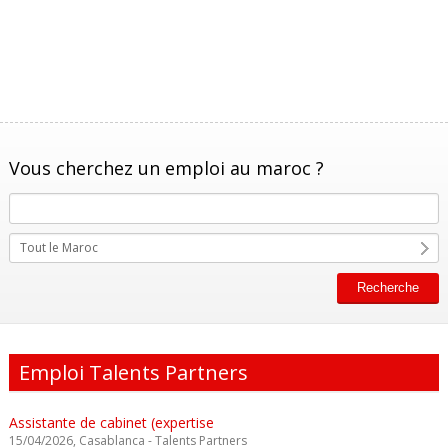
Vous cherchez un emploi au maroc ?
Tout le Maroc
Emploi Talents Partners
Assistante de cabinet (expertise
15/04/2026, Casablanca - Talents Partners