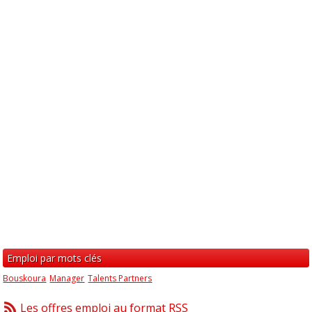
Emploi par mots clés
Bouskoura
Manager
Talents Partners
Les offres emploi au format RSS