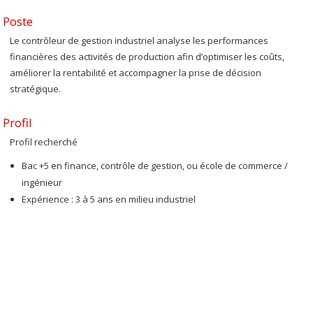
Poste
Le contrôleur de gestion industriel analyse les performances
financières des activités de production afin d’optimiser les coûts,
améliorer la rentabilité et accompagner la prise de décision
stratégique.
Profil
Profil recherché
Bac +5 en finance, contrôle de gestion, ou école de commerce /
ingénieur
Expérience : 3 à 5 ans en milieu industriel