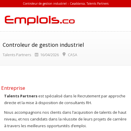
Controleur de gestion industriel – Casablanca, Talents Partners
Controleur de gestion industriel
Talents Partners
16/04/2026
CASA
Entreprise
Talents Partners
est spécialisé dans le Recrutement par approche
directe et la mise à disposition de consultants RH.
Nous accompagnons nos clients dans l’acquisition de talents de haut
niveau, et nos candidats dans la réussite de leurs projets de carrière
à travers les meilleures opportunités d’emploi.