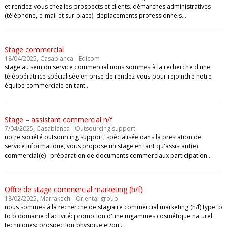
et rendez-vous chez les prospects et clients. démarches administratives
(téléphone, e-mail et sur place). déplacements professionnels…
Stage commercial
18/04/2025, Casablanca - Edicom
stage au sein du service commercial nous sommes à la recherche d'une
téléopératrice spécialisée en prise de rendez-vous pour rejoindre notre
équipe commerciale en tant…
Stage – assistant commercial h/f
7/04/2025, Casablanca - Outsourcing support
notre société outsourcing support, spécialisée dans la prestation de
service informatique, vous propose un stage en tant qu'assistant(e)
commercial(e) : préparation de documents commerciaux participation…
Offre de stage commercial marketing (h/f)
18/02/2025, Marrakech - Oriental group
nous sommes à la recherche de stagiaire commercial marketing (h/f) type: b
to b domaine d'activité: promotion d'une mgammes cosmétique naturel
techniques: prospection physique et/ou…