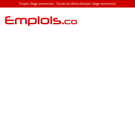
Emploi Stage commercial : Toutes les offres d'emploi Stage commercial