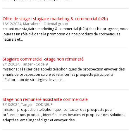
Offre de stage : stagiaire marketing & commercial (b2b)
18/12/2024, Marrakech - Oriental group
en tant que stagiaire marketing & commercial (b2b) chez bioprogreen, vous
jouerez un rôle clé dans la promotion de nos produits de cosmétiques
naturels et…
Stagiaire commercial -stage non rémuneré
2/12/2024, Tanger - Code 9
missions : réaliser des appels téléphoniques de prospection envoyer des
emails de prospection suivre et relancer les prospects participer à
l'élaboration de stratégies de vente…
Stage non rémunéré assistante commerciale
3/10/2024, Tanger - CODNEUF
mission: prospection téléphonique : contacter des prospects pour
présenter nos produits, identifier leurs besoins et proposer des solutions
adaptées. emailing : rédiger et envoyer des…