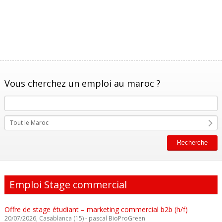
Vous cherchez un emploi au maroc ?
Tout le Maroc
Emploi Stage commercial
Offre de stage étudiant – marketing commercial b2b (h/f)
20/07/2026, Casablanca (15) - pascal BioProGreen