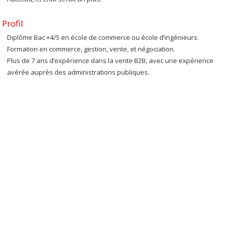
Profil
Diplôme Bac +4/5 en école de commerce ou école d’ingénieurs.
Formation en commerce, gestion, vente, et négociation.
Plus de 7 ans d’expérience dans la vente B2B, avec une expérience
avérée auprès des administrations publiques.