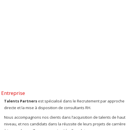
Entreprise
Talents Partners
est spécialisé dans le Recrutement par approche
directe et la mise à disposition de consultants RH.
Nous accompagnons nos clients dans l’acquisition de talents de haut
niveau, et nos candidats dans la réussite de leurs projets de carrière