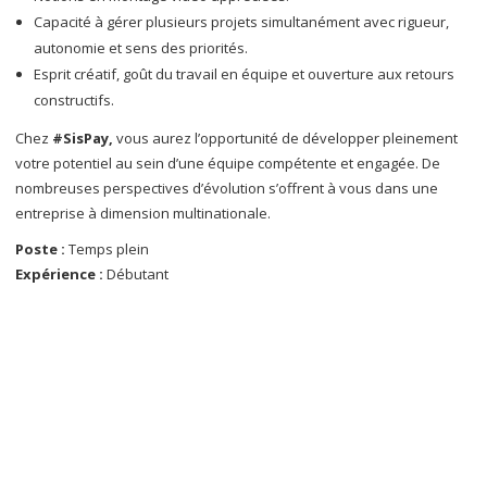
Capacité à gérer plusieurs projets simultanément avec rigueur,
autonomie et sens des priorités.
Esprit créatif, goût du travail en équipe et ouverture aux retours
constructifs.
Chez
#SisPay,
vous aurez l’opportunité de développer pleinement
votre potentiel au sein d’une équipe compétente et engagée. De
nombreuses perspectives d’évolution s’offrent à vous dans une
entreprise à dimension multinationale.
Poste :
Temps plein
Expérience :
Débutant