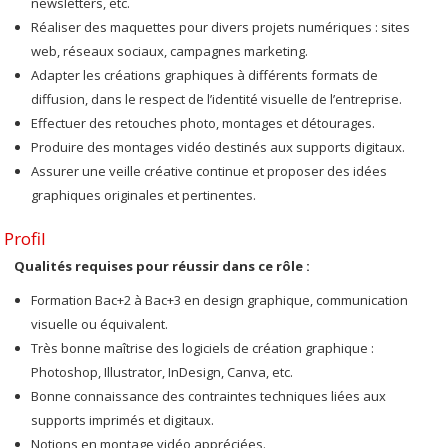
newsletters, etc.
Réaliser des maquettes pour divers projets numériques : sites
web, réseaux sociaux, campagnes marketing.
Adapter les créations graphiques à différents formats de
diffusion, dans le respect de l’identité visuelle de l’entreprise.
Effectuer des retouches photo, montages et détourages.
Produire des montages vidéo destinés aux supports digitaux.
Assurer une veille créative continue et proposer des idées
graphiques originales et pertinentes.
Profil
Qualités requises pour réussir dans ce rôle :
Formation Bac+2 à Bac+3 en design graphique, communication
visuelle ou équivalent.
Très bonne maîtrise des logiciels de création graphique :
Photoshop, Illustrator, InDesign, Canva, etc.
Bonne connaissance des contraintes techniques liées aux
supports imprimés et digitaux.
Notions en montage vidéo appréciées.