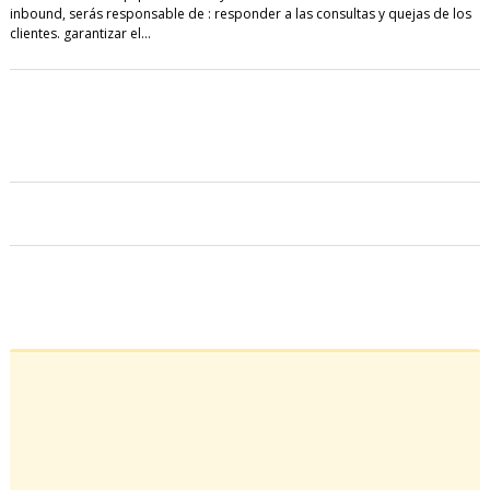
inbound, serás responsable de : responder a las consultas y quejas de los
clientes. garantizar el…