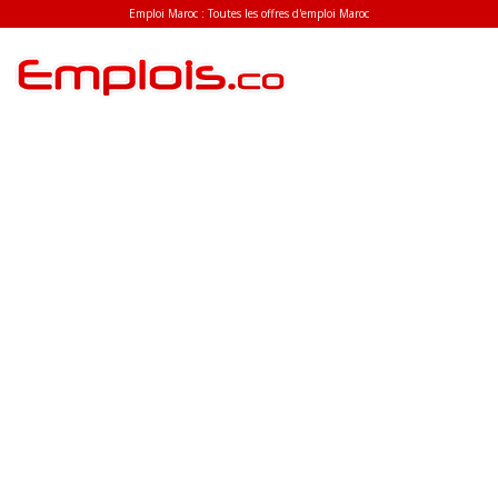
Emploi Maroc : Toutes les offres d'emploi Maroc