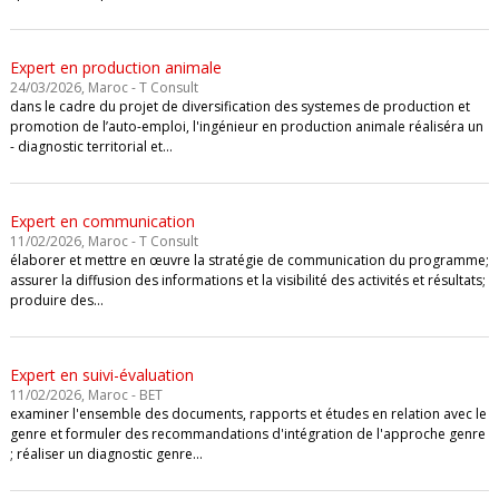
Expert en production animale
24/03/2026, Maroc - T Consult
dans le cadre du projet de diversification des systemes de production et
promotion de l’auto-emploi, l'ingénieur en production animale réaliséra un
- diagnostic territorial et…
Expert en communication
11/02/2026, Maroc - T Consult
élaborer et mettre en œuvre la stratégie de communication du programme;
assurer la diffusion des informations et la visibilité des activités et résultats;
produire des…
Expert en suivi-évaluation
11/02/2026, Maroc - BET
examiner l'ensemble des documents, rapports et études en relation avec le
genre et formuler des recommandations d'intégration de l'approche genre
; réaliser un diagnostic genre…