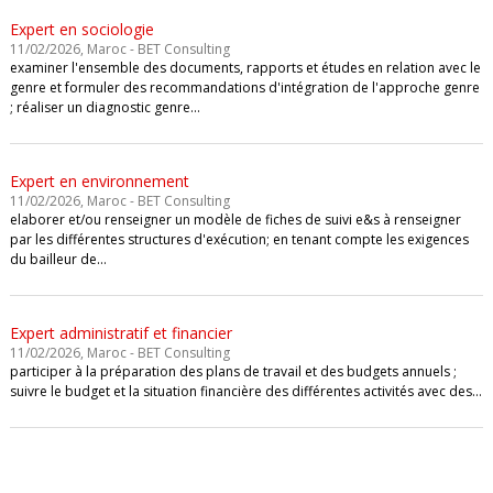
Expert en sociologie
11/02/2026, Maroc - BET Consulting
examiner l'ensemble des documents, rapports et études en relation avec le
genre et formuler des recommandations d'intégration de l'approche genre
; réaliser un diagnostic genre…
Expert en environnement
11/02/2026, Maroc - BET Consulting
elaborer et/ou renseigner un modèle de fiches de suivi e&s à renseigner
par les différentes structures d'exécution; en tenant compte les exigences
du bailleur de…
Expert administratif et financier
11/02/2026, Maroc - BET Consulting
participer à la préparation des plans de travail et des budgets annuels ;
suivre le budget et la situation financière des différentes activités avec des…