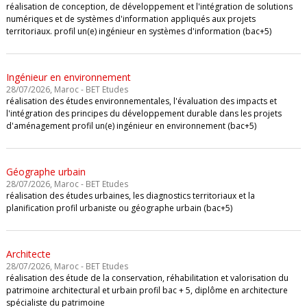
réalisation de conception, de développement et l'intégration de solutions
numériques et de systèmes d'information appliqués aux projets
territoriaux. profil un(e) ingénieur en systèmes d'information (bac+5)
Ingénieur en environnement
28/07/2026, Maroc - BET Etudes
réalisation des études environnementales, l'évaluation des impacts et
l'intégration des principes du développement durable dans les projets
d'aménagement profil un(e) ingénieur en environnement (bac+5)
Géographe urbain
28/07/2026, Maroc - BET Etudes
réalisation des études urbaines, les diagnostics territoriaux et la
planification profil urbaniste ou géographe urbain (bac+5)
Architecte
28/07/2026, Maroc - BET Etudes
réalisation des étude de la conservation, réhabilitation et valorisation du
patrimoine architectural et urbain profil bac + 5, diplôme en architecture
spécialiste du patrimoine