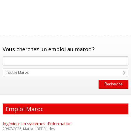
Vous cherchez un emploi au maroc ?
Tout le Maroc
Emploi Maroc
Ingénieur en systèmes d’information
29/07/2026, Maroc - BET Etudes