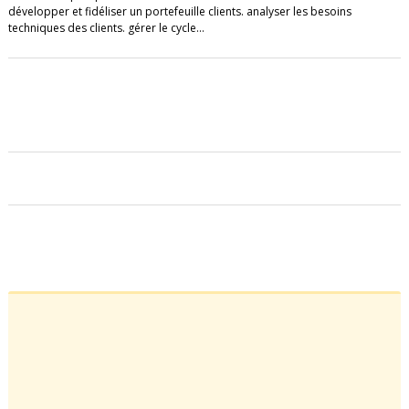
développer et fidéliser un portefeuille clients. analyser les besoins
techniques des clients. gérer le cycle…