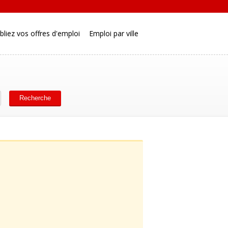
bliez vos offres d'emploi
Emploi par ville