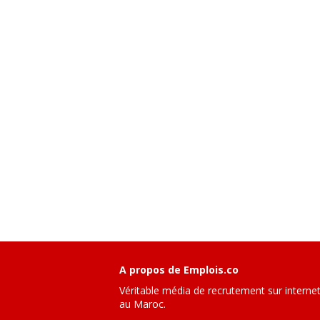
A propos de Emplois.co
Véritable média de recrutement sur interne
au Maroc.