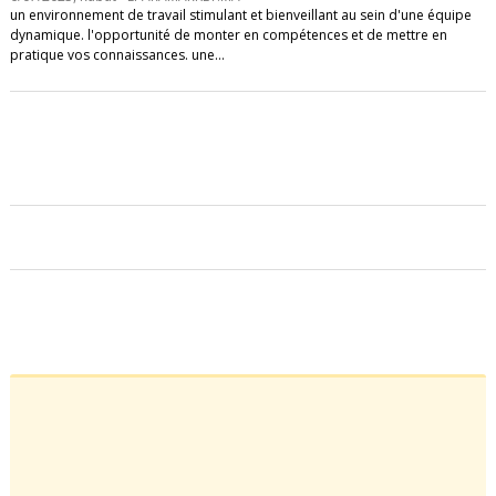
un environnement de travail stimulant et bienveillant au sein d'une équipe
dynamique. l'opportunité de monter en compétences et de mettre en
pratique vos connaissances. une…