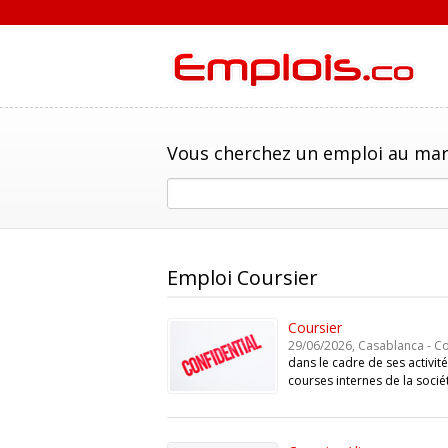
Vous cherchez un emploi au mar
Emploi Coursier
Coursier
29/06/2026, Casablanca - Co
dans le cadre de ses activit
courses internes de la socié