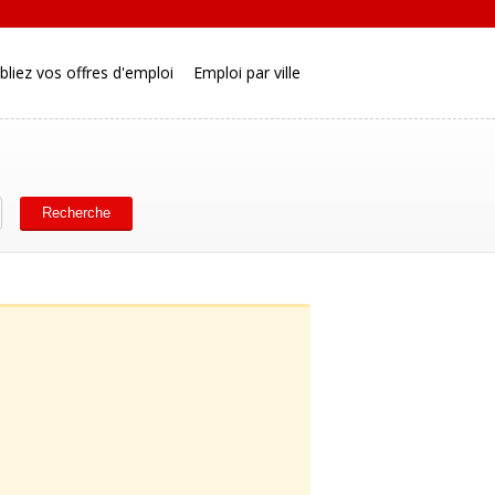
bliez vos offres d'emploi
Emploi par ville