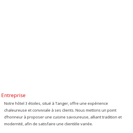
Entreprise
Notre hôtel 3 étoiles, situé à Tanger, offre une expérience
chaleureuse et conviviale à ses clients. Nous mettons un point
d’honneur à proposer une cuisine savoureuse, alliant tradition et
modernité, afin de satisfaire une clientèle variée.