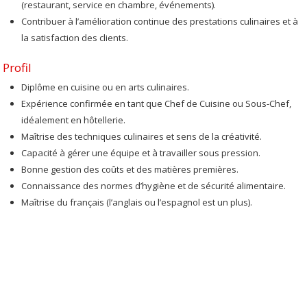
(restaurant, service en chambre, événements).
Contribuer à l’amélioration continue des prestations culinaires et à
la satisfaction des clients.
Profil
Diplôme en cuisine ou en arts culinaires.
Expérience confirmée en tant que Chef de Cuisine ou Sous-Chef,
idéalement en hôtellerie.
Maîtrise des techniques culinaires et sens de la créativité.
Capacité à gérer une équipe et à travailler sous pression.
Bonne gestion des coûts et des matières premières.
Connaissance des normes d’hygiène et de sécurité alimentaire.
Maîtrise du français (l’anglais ou l’espagnol est un plus).