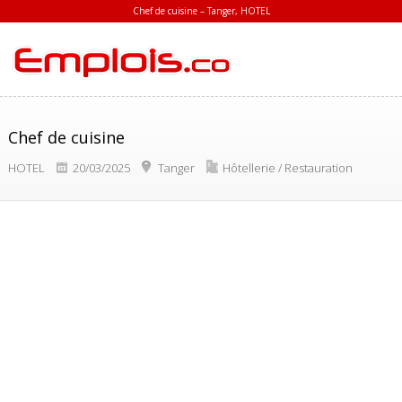
Chef de cuisine – Tanger, HOTEL
Chef de cuisine
HOTEL
20/03/2025
Tanger
Hôtellerie / Restauration