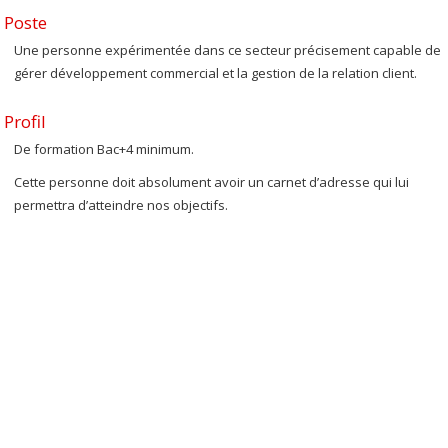
Poste
Une personne expérimentée dans ce secteur précisement capable de
gérer développement commercial et la gestion de la relation client.
Profil
De formation Bac+4 minimum.
Cette personne doit absolument avoir un carnet d’adresse qui lui
permettra d’atteindre nos objectifs.