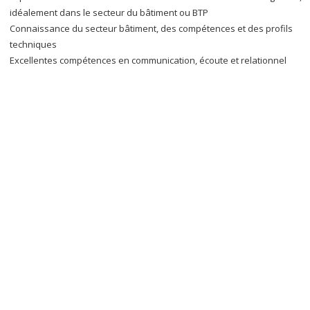
idéalement dans le secteur du bâtiment ou BTP
Connaissance du secteur bâtiment, des compétences et des profils
techniques
Excellentes compétences en communication, écoute et relationnel