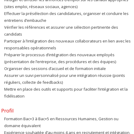
(sites emploi, réseaux sociaux, agences)
Effectuer la présélection des candidatures, organiser et conduire les
entretiens d’embauche
Vérifier les références et assurer une sélection pertinente des
candidats
Participer à l’intégration des nouveaux collaborateurs en lien avec les
responsables opérationnels
Préparer le processus d’intégration des nouveaux employés
(présentation de l’entreprise, des procédures et des équipes)
Organiser des sessions d’accueil et de formation initiale
Assurer un suivi personnalisé pour une intégration réussie (points
réguliers, collecte de feedbacks)
Mettre en place des outils et supports pour faciliter l’intégration et la
fidélisation
Profil
Formation Bac+3 à Bac+5 en Ressources Humaines, Gestion ou
domaine équivalent
Expérience souhaitée d’au moins 4 ans en recrutement et intégration,